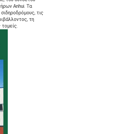
ήρων Anhui. Τα
 σιδηροδρόμους, τις
ριβάλλοντος, τη
 τομείς.