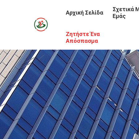
Σχετικά 
Αρχική Σελίδα
Εμάς
Ζητήστε Ένα
Απόσπασμα