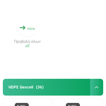
view
Προβολή όλων
all
HDPE Geocell
(36)