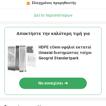
Ελεγχμένος προμηθευτής
Δείτε περισσότερων
Αποκτήστε την καλύτερη τιμή για
HDPE cOem υψηλοί εκτατοί
Uniaxial διατηρώντας τοίχοι
Geogrid Standartpark
Να συνεχίσει