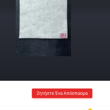
Ζητήστε Ένα Απόσπασμα