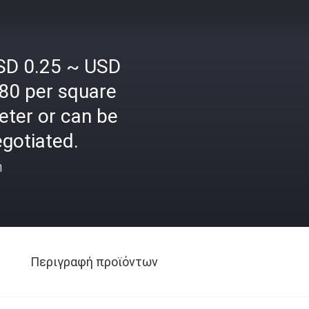
SD 0.25 ~ USD
80 per square
eter or can be
gotiated.
ή
Περιγραφή προϊόντων