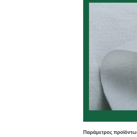
Παράμετρος προϊόντω